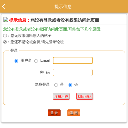
提示信息
提示信息：
您没有登录或者没有权限访问此页面
您没有登录或者没有权限访问此页面,可能如下几个原因:
①：您无权限编辑别人的帖子
②：您还不是论坛会员,请先登录论坛
登录
用户名
Email
密 码
隐身登录
是
否