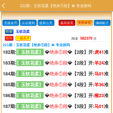
221期：玉软花柔【绝杀①段】〓 专业抓码
充值金币
认证规则
提前公开
返回首页
关闭本页
编辑帖子
玉软花柔
作者
582379
级别
一级高手
阅读:
次
221期：玉软花柔【绝杀①段】〓 专业抓码
182期:
〖玉软花柔〗
💎
绝杀①段
💎【2段】开:
虎41
准
183期:
〖玉软花柔〗
💎
绝杀①段
💎【2段】开:
羊24
准
184期:
〖玉软花柔〗
💎
绝杀①段
💎【7段】开:
马01
准
185期:
〖玉软花柔〗
💎
绝杀①段
💎【4段】开:
羊36
准
186期:
〖玉软花柔〗
💎
绝杀①段
💎【7段】开:
猴23
准
187期:
〖玉软花柔〗
💎
绝杀①段
💎【5段】开:
马01
准