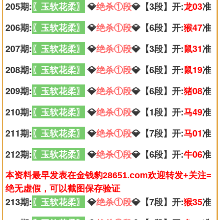
205期:
〖玉软花柔〗
💎
绝杀①段
💎【3段】开:
龙03
准
206期:
〖玉软花柔〗
💎
绝杀①段
💎【6段】开:
猴47
准
207期:
〖玉软花柔〗
💎
绝杀①段
💎【3段】开:
鼠31
准
208期:
〖玉软花柔〗
💎
绝杀①段
💎【6段】开:
鼠19
准
209期:
〖玉软花柔〗
💎
绝杀①段
💎【6段】开:
猪08
准
210期:
〖玉软花柔〗
💎
绝杀①段
💎【1段】开:
马49
准
211期:
〖玉软花柔〗
💎
绝杀①段
💎【7段】开:
马01
准
212期:
〖玉软花柔〗
💎
绝杀①段
💎【6段】开:
牛06
准
本资料最早发表在金钱豹28651.com欢迎转发+关注=
绝无虚假，可以截图保存验证
213期:
〖玉软花柔〗
💎
绝杀①段
💎【7段】开:
猴35
准