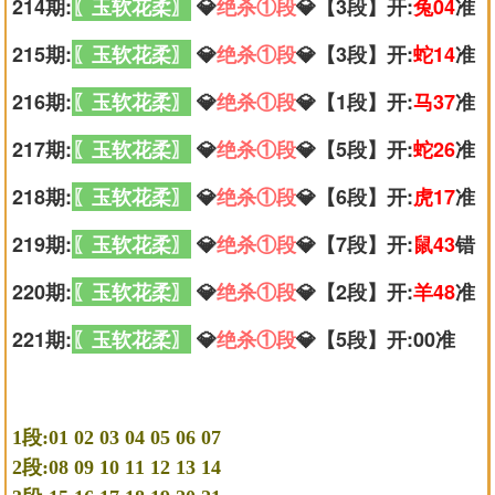
214期:
〖玉软花柔〗
💎
绝杀①段
💎【3段】开:
兔04
准
215期:
〖玉软花柔〗
💎
绝杀①段
💎【3段】开:
蛇14
准
216期:
〖玉软花柔〗
💎
绝杀①段
💎【1段】开:
马37
准
217期:
〖玉软花柔〗
💎
绝杀①段
💎【5段】开:
蛇26
准
218期:
〖玉软花柔〗
💎
绝杀①段
💎【6段】开:
虎17
准
219期:
〖玉软花柔〗
💎
绝杀①段
💎【7段】开:
鼠43
错
220期:
〖玉软花柔〗
💎
绝杀①段
💎【2段】开:
羊48
准
221期:
〖玉软花柔〗
💎
绝杀①段
💎【5段】开:00准
1段:01 02 03 04 05 06 07
2段:08 09 10 11 12 13 14