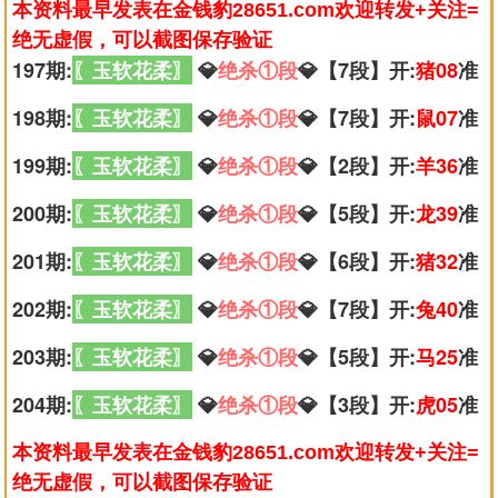
本资料最早发表在金钱豹28651.com欢迎转发+关注=
绝无虚假，可以截图保存验证
197期:
〖玉软花柔〗
💎
绝杀①段
💎【7段】开:
猪08
准
198期:
〖玉软花柔〗
💎
绝杀①段
💎【7段】开:
鼠07
准
199期:
〖玉软花柔〗
💎
绝杀①段
💎【2段】开:
羊36
准
200期:
〖玉软花柔〗
💎
绝杀①段
💎【5段】开:
龙39
准
201期:
〖玉软花柔〗
💎
绝杀①段
💎【6段】开:
猪32
准
202期:
〖玉软花柔〗
💎
绝杀①段
💎【7段】开:
兔40
准
203期:
〖玉软花柔〗
💎
绝杀①段
💎【5段】开:
马25
准
204期:
〖玉软花柔〗
💎
绝杀①段
💎【3段】开:
虎05
准
本资料最早发表在金钱豹28651.com欢迎转发+关注=
绝无虚假，可以截图保存验证