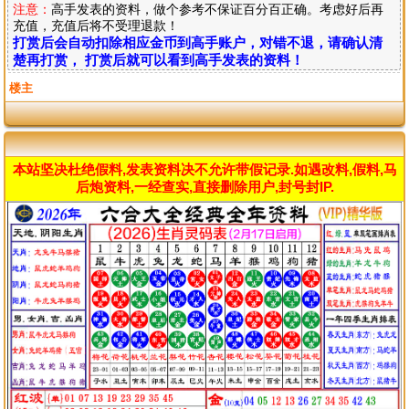
注意：
高手发表的资料，做个参考不保证百分百正确。考虑好后再
充值，充值后将不受理退款！
打赏后会自动扣除相应金币到高手账户，对错不退，请确认清
楚再打赏， 打赏后就可以看到高手发表的资料！
楼主
本站坚决杜绝假料,发表资料决不允许带假记录.如遇改料,假料,马
后炮资料,一经查实,直接删除用户,封号封IP.