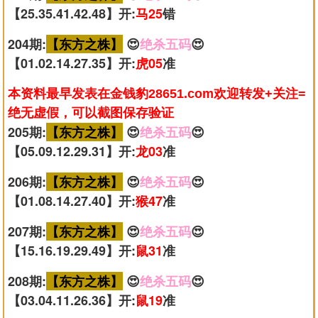
【25.35.41.42.48】开:
马25
错
204期:
【东方之株】
😍
绝杀五码
😍
【01.02.14.27.35】开:
虎05
准
本资料最早发表在金钱豹28651.com欢迎转发+关注=
绝无虚假，可以截图保存验证
205期:
【东方之株】
😍
绝杀五码
😍
【05.09.12.29.31】开:
龙03
准
206期:
【东方之株】
😍
绝杀五码
😍
【01.08.14.27.40】开:
猴47
准
207期:
【东方之株】
😍
绝杀五码
😍
【15.16.19.29.49】开:
鼠31
准
208期:
【东方之株】
😍
绝杀五码
😍
【03.04.11.26.36】开:
鼠19
准