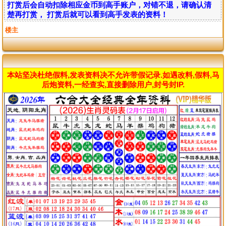
打赏后会自动扣除相应金币到高手账户，对错不退，请确认清
楚再打赏， 打赏后就可以看到高手发表的资料！
楼主
本站坚决杜绝假料,发表资料决不允许带假记录.如遇改料,假料,马
后炮资料,一经查实,直接删除用户,封号封IP.