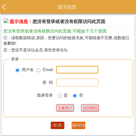
提示信息
提示信息：
您没有登录或者没有权限访问此页面
您没有登录或者没有权限访问此页面,可能如下几个原因:
①：读取数据错误,原因：您要访问的链接无效,可能链接不完整,或数据已
被删除!
②：您还不是论坛会员,请先登录论坛
登录
用户名
Email
密 码
隐身登录
是
否