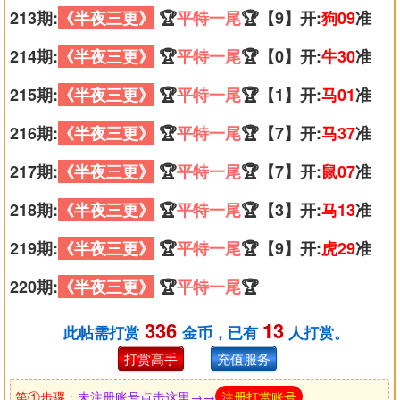
213期:
《半夜三更》
🏆
平特一尾
🏆【9】开:
狗09
准
214期:
《半夜三更》
🏆
平特一尾
🏆【0】开:
牛30
准
215期:
《半夜三更》
🏆
平特一尾
🏆【1】开:
马01
准
216期:
《半夜三更》
🏆
平特一尾
🏆【7】开:
马37
准
217期:
《半夜三更》
🏆
平特一尾
🏆【7】开:
鼠07
准
218期:
《半夜三更》
🏆
平特一尾
🏆【3】开:
马13
准
219期:
《半夜三更》
🏆
平特一尾
🏆【9】开:
虎29
准
220期:
《半夜三更》
🏆
平特一尾
🏆
336
13
此帖需打赏
金币，已有
人打赏。
打赏高手
充值服务
第①步骤：
未注册账号点击这里→→
注册打赏账号