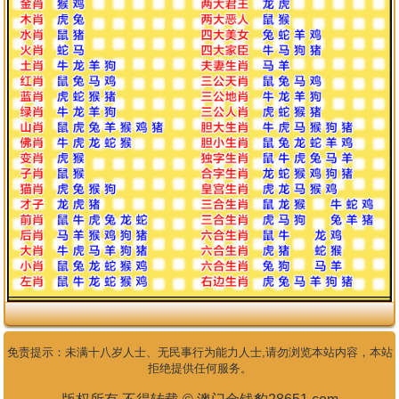
免责提示：未满十八岁人士、无民事行为能力人士,请勿浏览本站内容，本站
拒绝提供任何服务。