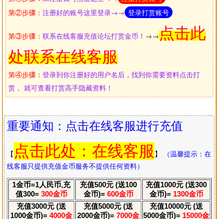
第②步骤：
注册好的账号这里登录→→
登录打赏账号
点击此
第③步骤：
联系在线客服充值论坛打赏金币！
→→
处联系在线客服
第④步骤：
登录到你注册好的用户名后，找到你需要资料点击打
赏， 就可查看打赏高手隐藏资料！
重要通知：点击在线客服进行充值
点击此处
：在线客服
【
】
（温馨提示：在
线客服只提供充值金币服务不提供任何资料）
1金币=1人民币,充
充值500元 (送100
充值1000元 (送300
值300=
300金币
金币)=
600金币
金币)=
1300金币
充值3000元 (送
充值5000元 (送
充值10000元 (送
1000金币)=
4000金
2000金币)=
7000金
5000金币)=
15000金