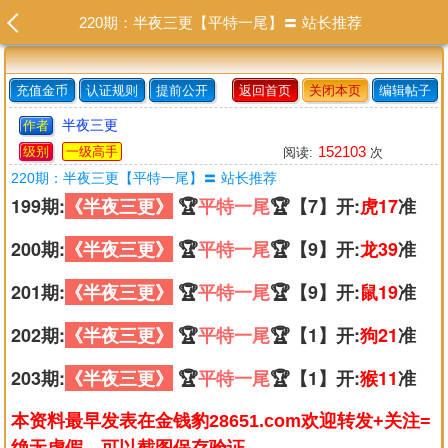
220期：半夜三更【平特一尾】〓 站长推荐
充值金币
认证规则
提前公开
返回首页
关闭本页
编辑帖子
半夜三更
作者
152103
级别
一级高手
阅读:
次
220期：半夜三更【平特一尾】〓 站长推荐
199期:
《半夜三更》
🏆
平特一尾
🏆【7】开:
虎17
准
200期:
《半夜三更》
🏆
平特一尾
🏆【9】开:
龙39
准
201期:
《半夜三更》
🏆
平特一尾
🏆【9】开:
鼠19
准
202期:
《半夜三更》
🏆
平特一尾
🏆【1】开:
狗21
准
203期:
《半夜三更》
🏆
平特一尾
🏆【1】开:
猴11
准
本资料最早发表在金钱豹28651.com欢迎转发+关注=