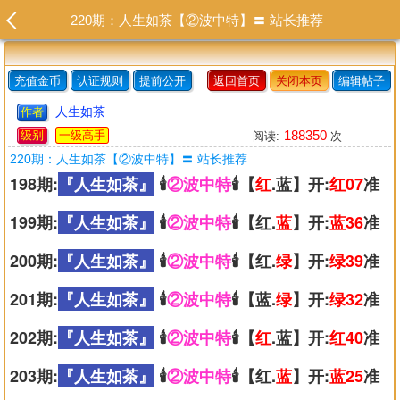
220期：人生如茶【②波中特】〓 站长推荐
充值金币
认证规则
提前公开
返回首页
关闭本页
编辑帖子
人生如茶
作者
188350
级别
一级高手
阅读:
次
220期：人生如茶【②波中特】〓 站长推荐
198期:
『人生如茶』
🕯
②波中特
🕯【
红
.蓝】开:
红07
准
199期:
『人生如茶』
🕯
②波中特
🕯【红.
蓝
】开:
蓝36
准
200期:
『人生如茶』
🕯
②波中特
🕯【红.
绿
】开:
绿39
准
201期:
『人生如茶』
🕯
②波中特
🕯【蓝.
绿
】开:
绿32
准
202期:
『人生如茶』
🕯
②波中特
🕯【
红
.蓝】开:
红40
准
203期:
『人生如茶』
🕯
②波中特
🕯【红.
蓝
】开:
蓝25
准