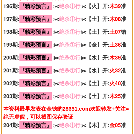
196期:
『精彩预言』
✂️
绝杀①行
✂️【火】开:
木39
准
197期:
『精彩预言』
✂️
绝杀①行
✂️【土】开:
木08
准
198期:
『精彩预言』
✂️
绝杀①行
✂️【土】开:
土07
错
199期:
『精彩预言』
✂️
绝杀①行
✂️【金】开:
土36
准
200期:
『精彩预言』
✂️
绝杀①行
✂️【水】开:
木39
准
201期:
『精彩预言』
✂️
绝杀①行
✂️【水】开:
火32
准
202期:
『精彩预言』
✂️
绝杀①行
✂️【土】开:
火40
准
203期:
『精彩预言』
✂️
绝杀①行
✂️【土】开:
木25
准
本资料最早发表在金钱豹28651.com欢迎转发+关注=
绝无虚假，可以截图保存验证
204期:
『精彩预言』
✂️
绝杀①行
✂️【木】开:
金05
准