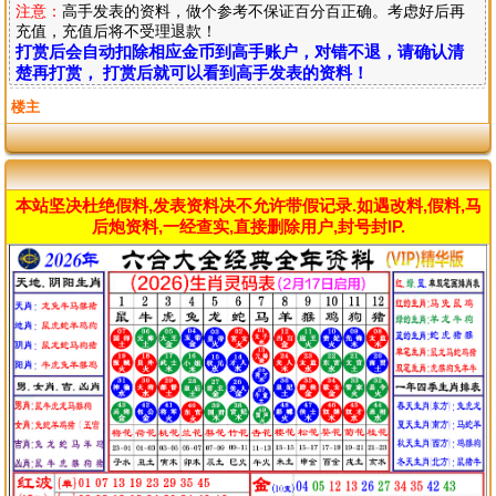
注意：
高手发表的资料，做个参考不保证百分百正确。考虑好后再
充值，充值后将不受理退款！
打赏后会自动扣除相应金币到高手账户，对错不退，请确认清
楚再打赏， 打赏后就可以看到高手发表的资料！
楼主
本站坚决杜绝假料,发表资料决不允许带假记录.如遇改料,假料,马
后炮资料,一经查实,直接删除用户,封号封IP.