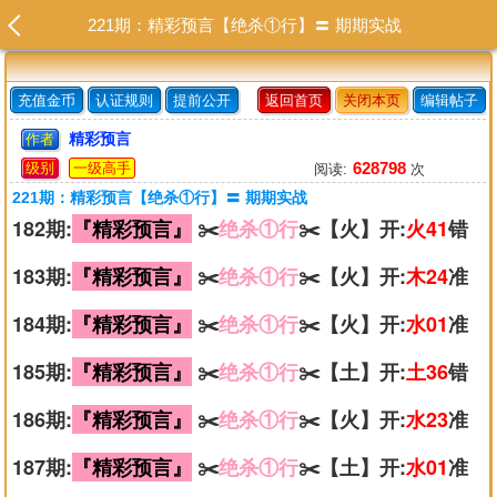
221期：精彩预言【绝杀①行】〓 期期实战
充值金币
认证规则
提前公开
返回首页
关闭本页
编辑帖子
精彩预言
作者
628798
级别
一级高手
阅读:
次
221期：精彩预言【绝杀①行】〓 期期实战
182期:
『精彩预言』
✂️
绝杀①行
✂️【火】开:
火41
错
183期:
『精彩预言』
✂️
绝杀①行
✂️【火】开:
木24
准
184期:
『精彩预言』
✂️
绝杀①行
✂️【火】开:
水01
准
185期:
『精彩预言』
✂️
绝杀①行
✂️【土】开:
土36
错
186期:
『精彩预言』
✂️
绝杀①行
✂️【火】开:
水23
准
187期:
『精彩预言』
✂️
绝杀①行
✂️【土】开:
水01
准