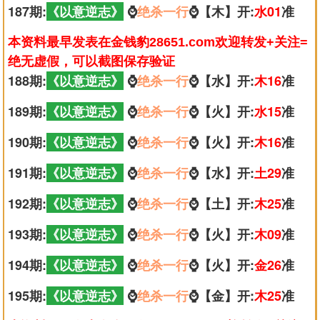
187期:
《以意逆志》
⌚
绝杀一行
⌚【木】开:
水01
准
本资料最早发表在金钱豹28651.com欢迎转发+关注=
绝无虚假，可以截图保存验证
188期:
《以意逆志》
⌚
绝杀一行
⌚【水】开:
木16
准
189期:
《以意逆志》
⌚
绝杀一行
⌚【火】开:
水15
准
190期:
《以意逆志》
⌚
绝杀一行
⌚【火】开:
木16
准
191期:
《以意逆志》
⌚
绝杀一行
⌚【水】开:
土29
准
192期:
《以意逆志》
⌚
绝杀一行
⌚【土】开:
木25
准
193期:
《以意逆志》
⌚
绝杀一行
⌚【火】开:
木09
准
194期:
《以意逆志》
⌚
绝杀一行
⌚【火】开:
金26
准
195期:
《以意逆志》
⌚
绝杀一行
⌚【金】开:
木25
准