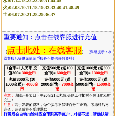
水:01.14.15.22.23.30.31.44.45
火:02.03.10.11.18.19.32.33.40.41.48.49
土:06.07.20.21.28.29.36.37
重要通知：点击在线客服进行充值
点击此处
：在线客服
【
】
（温馨提示：在
线客服只提供充值金币服务不提供任何资料）
1金币=1人民币,充
充值500元 (送100
充值1000元 (送300
值300=
300金币
金币)=
600金币
金币)=
1300金币
充值3000元 (送
充值5000元 (送
充值10000元 (送
1000金币)=
4000金
2000金币)=
7000金
5000金币)=
15000金
币
币
币
注意：
请绕开开奖日下午20至21点充值,否则工作忙时不保证能及时
充进！
注意：
高手发表的资料，做个参考不保证百分百正确。考虑好后再
充值，充值后将不受理退款！
打赏后会自动扣除相应金币到高手账户，对错不退，请确认清