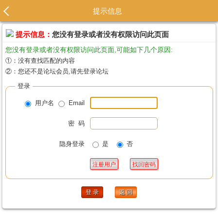
提示信息
提示信息：
您没有登录或者没有权限访问此页面
您没有登录或者没有权限访问此页面,可能如下几个原因:
①：没有查找匹配的内容
②：您还不是论坛会员,请先登录论坛
登录
用户名
Email
密 码
隐身登录
是
否