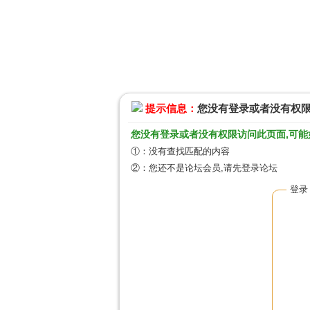
提示信息：
您没有登录或者没有权
您没有登录或者没有权限访问此页面,可能
①：没有查找匹配的内容
②：您还不是论坛会员,请先登录论坛
登录