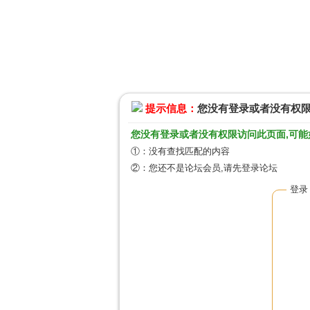
提示信息：
您没有登录或者没有权
您没有登录或者没有权限访问此页面,可能
①：没有查找匹配的内容
②：您还不是论坛会员,请先登录论坛
登录