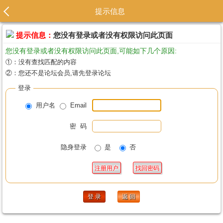
提示信息
提示信息：
您没有登录或者没有权限访问此页面
您没有登录或者没有权限访问此页面,可能如下几个原因:
①：没有查找匹配的内容
②：您还不是论坛会员,请先登录论坛
登录
用户名
Email
密 码
隐身登录
是
否