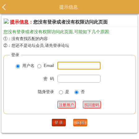
提示信息
提示信息：
您没有登录或者没有权限访问此页面
您没有登录或者没有权限访问此页面,可能如下几个原因:
①：没有查找匹配的内容
②：您还不是论坛会员,请先登录论坛
登录
用户名
Email
密 码
隐身登录
是
否