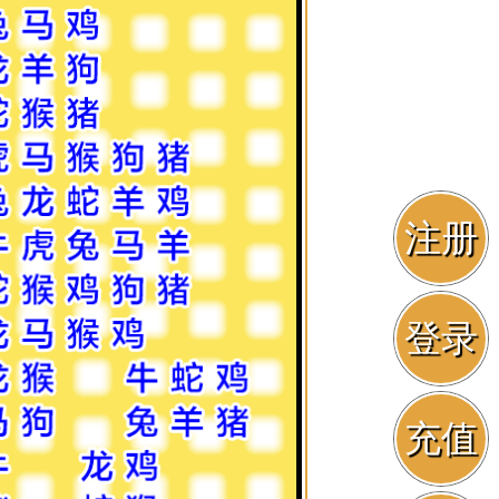
注册
登录
充值