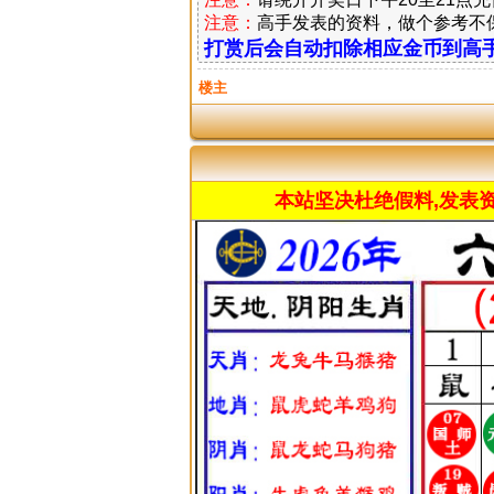
注意：
高手发表的资料，做个参考不
打赏后会自动扣除相应金币到高
楼主
本站坚决杜绝假料,发表资