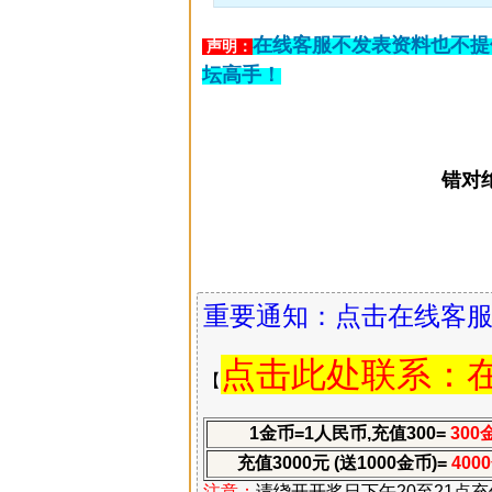
在线客服不发表资料也不提
声明：
坛高手！
错对
重要通知：点击在线客
点击此处
联系
：
【
1金币=1人民币,充值300=
300
充值3000元 (送1000金币)=
400
注意：
请绕开开奖日下午20至21点