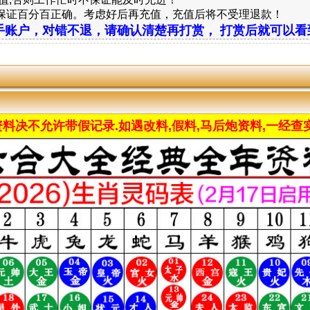
保证百分百正确。考虑好后再充值，充值后将不受理退款！
手账户，对错不退，请确认清楚再打赏， 打赏后就可以看
料决不允许带假记录.如遇改料,假料,马后炮资料,一经查实,